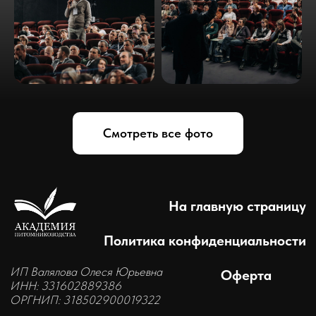
Смотреть все фото