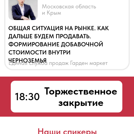
Наши спикеры