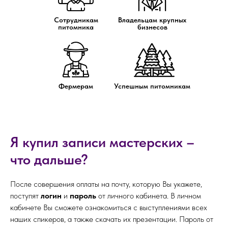
Сотрудникам
Владельцам крупных
питомника
бизнесов
Фермерам
Успешным питомникам
Я купил записи мастерских –
что дальше?
После совершения оплаты на почту, которую Вы укажете,
поступят
логин
и
пароль
от личного кабинета. В личном
кабинете Вы сможете ознакомиться с выступлениями всех
наших спикеров, а также скачать их презентации. Пароль от