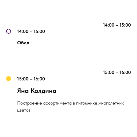
14:00 – 15:00
14:00 – 15:00
Обед
15:00 – 16:00
15:00 – 16:00
Яна Колдина
Построение ассортимента в питомнике многолетних
цветов