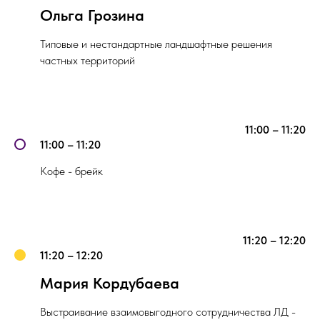
Ольга Грозина
Типовые и нестандартные ландшафтные решения
частных территорий
11:00 – 11:20
11:00 – 11:20
Кофе - брейк
11:20 – 12:20
11:20 – 12:20
Мария Кордубаева
Выстраивание взаимовыгодного сотрудничества ЛД -