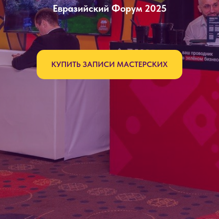
Евразийский Форум 2025
КУПИТЬ ЗАПИСИ МАСТЕРСКИХ