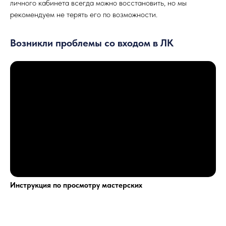
личного кабинета всегда можно восстановить, но мы
рекомендуем не терять его по возможности.
Возникли проблемы со входом в ЛК
Инструкция по просмотру мастерских