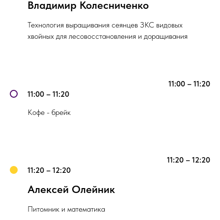
Владимир Колесниченко
Технология выращивания сеянцев ЗКС видовых
хвойных для лесовосстановления и доращивания
11:00 – 11:20
11:00 – 11:20
Кофе - брейк
11:20 – 12:20
11:20 – 12:20
Алексей Олейник
Питомник и математика