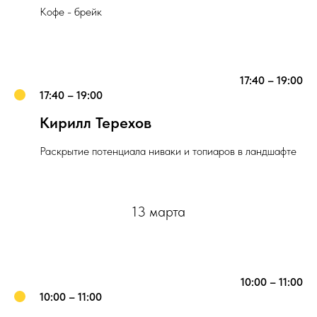
Кофе - брейк
17:40 – 19:00
17:40 – 19:00
Кирилл Терехов
Раскрытие потенциала ниваки и топиаров в ландшафте
13 марта
10:00 – 11:00
10:00 – 11:00