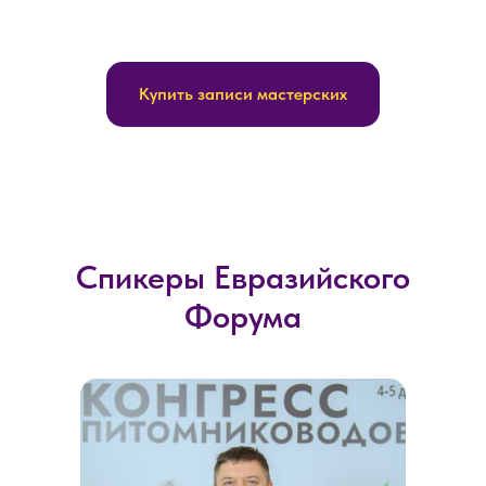
Купить записи мастерских
Спикеры Евразийского
Форума