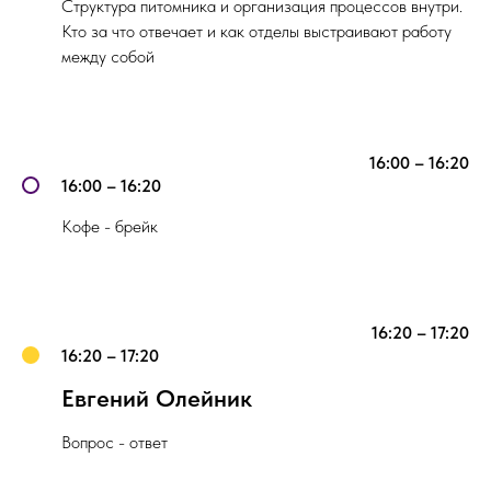
Структура питомника и организация процессов внутри.
Кто за что отвечает и как отделы выстраивают работу
между собой
16:00 – 16:20
16:00 – 16:20
Кофе - брейк
16:20 – 17:20
16:20 – 17:20
Евгений Олейник
Вопрос - ответ