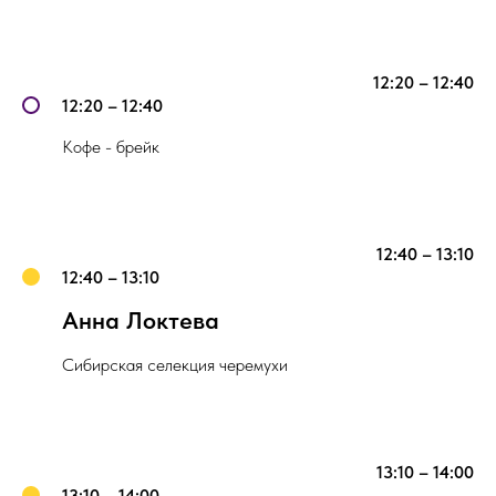
12:20 – 12:40
12:20 – 12:40
Кофе - брейк
12:40 – 13:10
12:40 – 13:10
Анна Локтева
Сибирская селекция черемухи
13:10 – 14:00
13:10 – 14:00