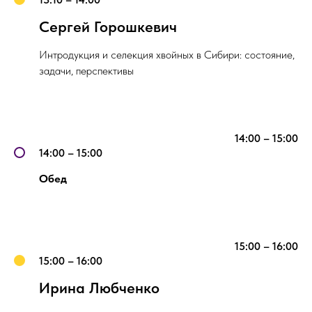
Сергей Горошкевич
Интродукция и селекция хвойных в Сибири: состояние,
задачи, перспективы
14:00 – 15:00
14:00 – 15:00
Обед
15:00 – 16:00
15:00 – 16:00
Ирина Любченко