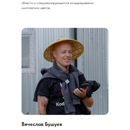
области и специализирующегося на выращивании
многолетних цветов.
Вячеслав Бушуев