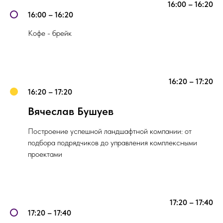
16:00 – 16:20
16:00 – 16:20
Кофе - брейк
16:20 – 17:20
16:20 – 17:20
Вячеслав Бушуев
Построение успешной ландшафтной компании: от
подбора подрядчиков до управления комплексными
проектами
17:20 – 17:40
17:20 – 17:40