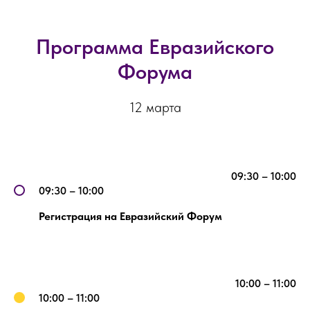
Программа Евразийского
Форума
12 марта
09:30 – 10:00
09:30 – 10:00
Регистрация на Евразийский Форум
10:00 – 11:00
10:00 – 11:00