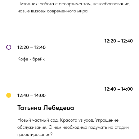
Питомник: работа с ассортиментом, ценообразование,
новые вызовы современного мира
12:20 – 12:40
12:20 – 12:40
Кофе - брейк
12:40 – 14:00
12:40 – 14:00
Татьяна Лебедева
Новый частный сад. Красота vs уход. Упрощение
обслуживания. О чем необходимо подумать на стадии
проектирования?